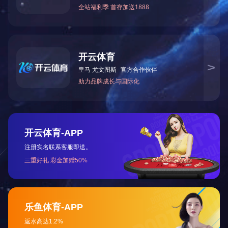
上一页
1
2
3
下一页
地址：
苏州市高新区通安镇同心路88号二号厂房三层
邮箱：
sales@szbypack.com
电话：
0512-66721266
企业简介