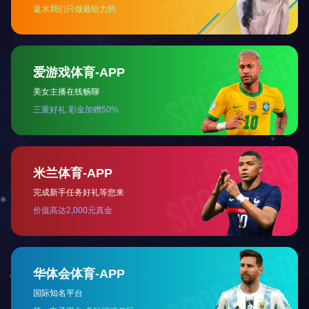
公司简介
企业文化
公司架构
工艺流程
产品展示
MK体育·(国际)官方网站
纸托
EPE(珍珠棉)
纸护角
纸箱
折盒
PE袋(气泡袋)
木制品
保丽龙
新闻动态